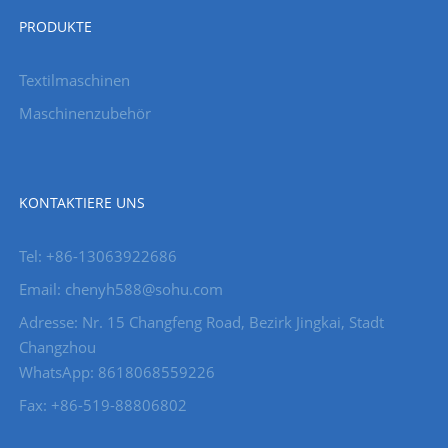
PRODUKTE
Textilmaschinen
Maschinenzubehör
KONTAKTIERE UNS
Tel: +86-13063922686
Email: chenyh588@sohu.com
Adresse: Nr. 15 Changfeng Road, Bezirk Jingkai, Stadt
Changzhou
WhatsApp: 8618068559226
Fax: +86-519-88806802