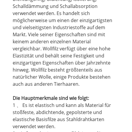
Schalldämmung und Schallabsorption
verwendet werden. Es handelt sich
möglicherweise um einen der einzigartigsten
und vielseitigsten Industriestoffe auf dem
Markt. Viele seiner Eigenschaften sind mit
keinem anderen einzelnen Material
vergleichbar. Wollfilz verfügt über eine hohe
Elastizität und behält seine Festigkeit und
einzigartigen Eigenschaften über Jahrzehnte
hinweg. Wollfilz besteht größtenteils aus
natürlicher Wolle, einige Produkte bestehen
auch aus anderen Tierhaaren.
Die Hauptmerkmale sind wie folgt:
1 、 Es ist elastisch und kann als Material für
stoßfeste, abdichtende, gepolsterte und
elastische Basisfilze aus Stahldrahtkarten
verwendet werden.