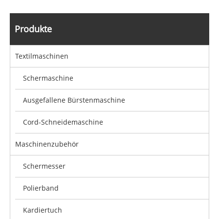
Produkte
Textilmaschinen
Schermaschine
Ausgefallene Bürstenmaschine
Cord-Schneidemaschine
Maschinenzubehör
Schermesser
Polierband
Kardiertuch