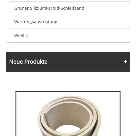
Grüner Siliziumkarbid-Schleifsand
Wartungsausrüstung
Wollfilz
Neue Produkte