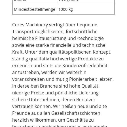
Mindestbestellmenge
1000 kg
Ceres Machinery verfügt über bequeme
Transportmöglichkeiten, fortschrittliche
heimische Filzausrüstung und -technologie
sowie eine starke finanzielle und technische
Kraft. Unter dem qualitätspolitischen Konzept,
ständig qualitativ hochwertige Produkte zu
erneuern und stets die Kundenzufriedenheit
anzustreben, werden wir weiterhin
voranschreiten und mutig Pionierarbeit leisten.
In derselben Branche sind hohe Qualität,
niedrige Preise und pünktliche Lieferung
sichere Unternehmen, denen Benutzer
vertrauen können. Wir heißen neue und alte
Freunde aus allen Gesellschaftsschichten
herzlich willkommen, um Geschäfte zu
besuchen, zu besichtigen und zu verhandeln.