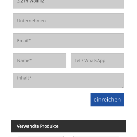
Verwandte Produkte