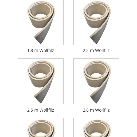
1,8 m Wollfilz
2,2 m Wollfilz
2,5 m Wollfilz
2,8 m Wollfilz