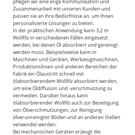
pflegen wir eine enge Kommunikation und
Zusammenarbeit mit unseren Kunden und
passen sie an ihre Bedürfnisse an, um ihnen
personalisierte Lösungen zu bieten.
In der praktischen Anwendung kann 3,2 m
Wollfilz in verschiedenen Fällen eingesetzt
werden, bei denen Öl absorbiert und gereinigt
werden muss. Beispielsweise kann in
Maschinen und Geräten, Werkzeugmaschinen,
Produktionslinien und anderen Bereichen der
Fabrik ein Ölaustritt schnell mit
ölabsorbierendem Wollfilz absorbiert werden,
um eine Öldiffusion und -verschmutzung zu
vermeiden. Darüber hinaus kann
ölabsorbierender Wollfilz auch zur Beseitigung
von Ölverschmutzungen, zur Reinigung
ölverunreinigter Böden und an anderen Stellen
verwendet werden.
Bei mechanischen Geräten erzeugt die