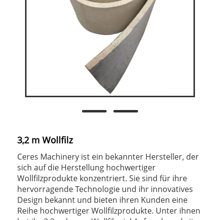
3,2 m Wollfilz
Ceres Machinery ist ein bekannter Hersteller, der
sich auf die Herstellung hochwertiger
Wollfilzprodukte konzentriert. Sie sind für ihre
hervorragende Technologie und ihr innovatives
Design bekannt und bieten ihren Kunden eine
Reihe hochwertiger Wollfilzprodukte. Unter ihnen