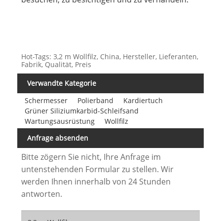
Hot-Tags: 3,2 m Wollfilz, China, Hersteller, Lieferanten,
Fabrik, Qualität, Preis
Verwandte Kategorie
Schermesser
Polierband
Kardiertuch
Grüner Siliziumkarbid-Schleifsand
Wartungsausrüstung
Wollfilz
Anfrage absenden
Bitte zögern Sie nicht, Ihre Anfrage im
untenstehenden Formular zu stellen. Wir
werden Ihnen innerhalb von 24 Stunden
antworten.