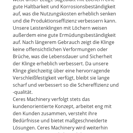
gute Haltbarkeit und Korrosionsbeständigkeit
auf, was die Nutzungskosten erheblich senken
und die Produktionseffizienz verbessern kann.
Unsere Leistenklingen mit Löchern weisen
außerdem eine gute Ermüdungsbeständigkeit
auf. Nach längerem Gebrauch zeigt die Klinge
keine offensichtlichen Verformungen oder
Brüche, was die Lebensdauer und Sicherheit
der Klinge erheblich verbessert. Da unsere
Klinge gleichzeitig über eine hervorragende
Verschleißfestigkeit verfügt, bleibt sie lange
scharf und verbessert so die Schereffizienz und
-qualität.
Ceres Machinery verfolgt stets das
kundenorientierte Konzept, arbeitet eng mit
den Kunden zusammen, versteht ihre
Bedürfnisse und bietet maßgeschneiderte
Lösungen. Ceres Machinery wird weiterhin