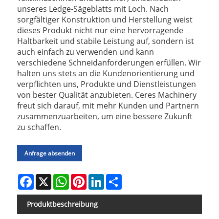
unseres Ledge-Sägeblatts mit Loch. Nach
sorgfältiger Konstruktion und Herstellung weist
dieses Produkt nicht nur eine hervorragende
Haltbarkeit und stabile Leistung auf, sondern ist
auch einfach zu verwenden und kann
verschiedene Schneidanforderungen erfüllen. Wir
halten uns stets an die Kundenorientierung und
verpflichten uns, Produkte und Dienstleistungen
von bester Qualität anzubieten. Ceres Machinery
freut sich darauf, mit mehr Kunden und Partnern
zusammenzuarbeiten, um eine bessere Zukunft
zu schaffen.
Anfrage absenden
Facebook
X
WhatsApp
Pinterest
LinkedIn
Share
Produktbeschreibung