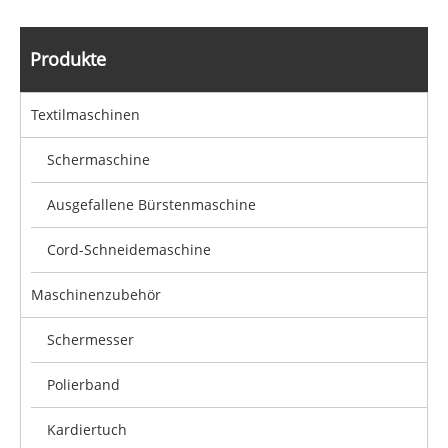
Produkte
Textilmaschinen
Schermaschine
Ausgefallene Bürstenmaschine
Cord-Schneidemaschine
Maschinenzubehör
Schermesser
Polierband
Kardiertuch