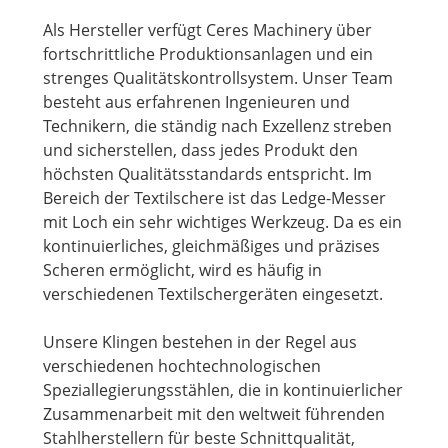
Als Hersteller verfügt Ceres Machinery über
fortschrittliche Produktionsanlagen und ein
strenges Qualitätskontrollsystem. Unser Team
besteht aus erfahrenen Ingenieuren und
Technikern, die ständig nach Exzellenz streben
und sicherstellen, dass jedes Produkt den
höchsten Qualitätsstandards entspricht. Im
Bereich der Textilschere ist das Ledge-Messer
mit Loch ein sehr wichtiges Werkzeug. Da es ein
kontinuierliches, gleichmäßiges und präzises
Scheren ermöglicht, wird es häufig in
verschiedenen Textilschergeräten eingesetzt.
Unsere Klingen bestehen in der Regel aus
verschiedenen hochtechnologischen
Speziallegierungsstählen, die in kontinuierlicher
Zusammenarbeit mit den weltweit führenden
Stahlherstellern für beste Schnittqualität,