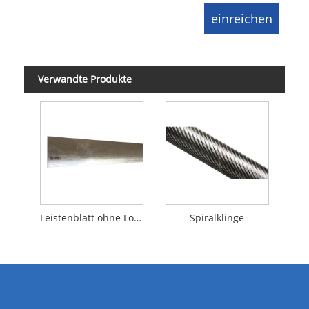
Verwandte Produkte
Leistenblatt ohne Loch
Spiralklinge