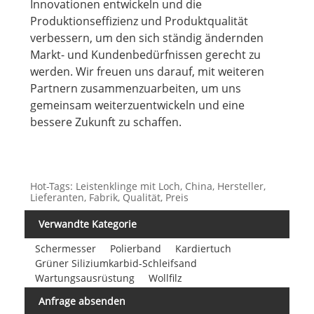
Innovationen entwickeln und die
Produktionseffizienz und Produktqualität
verbessern, um den sich ständig ändernden
Markt- und Kundenbedürfnissen gerecht zu
werden. Wir freuen uns darauf, mit weiteren
Partnern zusammenzuarbeiten, um uns
gemeinsam weiterzuentwickeln und eine
bessere Zukunft zu schaffen.
Hot-Tags: Leistenklinge mit Loch, China, Hersteller,
Lieferanten, Fabrik, Qualität, Preis
Verwandte Kategorie
Schermesser
Polierband
Kardiertuch
Grüner Siliziumkarbid-Schleifsand
Wartungsausrüstung
Wollfilz
Anfrage absenden