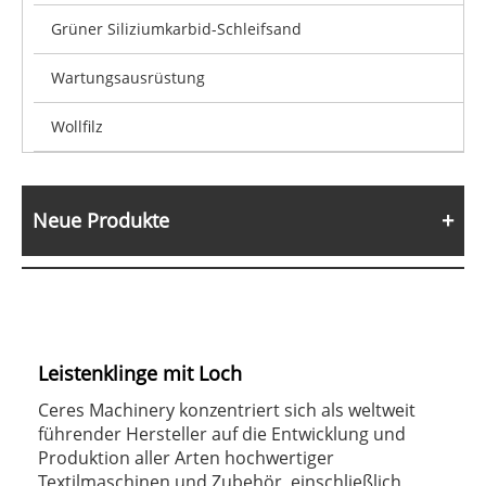
Grüner Siliziumkarbid-Schleifsand
Wartungsausrüstung
Wollfilz
Neue Produkte
Leistenklinge mit Loch
Ceres Machinery konzentriert sich als weltweit
führender Hersteller auf die Entwicklung und
Produktion aller Arten hochwertiger
Textilmaschinen und Zubehör, einschließlich