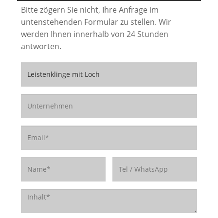
Bitte zögern Sie nicht, Ihre Anfrage im
untenstehenden Formular zu stellen. Wir
werden Ihnen innerhalb von 24 Stunden
antworten.