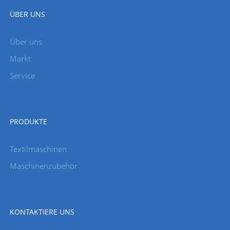
ÜBER UNS
Über uns
Markt
Service
PRODUKTE
Textilmaschinen
Maschinenzubehör
KONTAKTIERE UNS