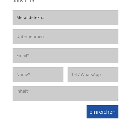
antworten.