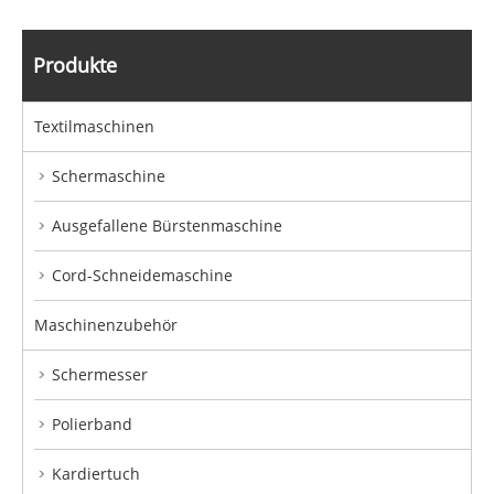
Produkte
Textilmaschinen
Schermaschine
Ausgefallene Bürstenmaschine
Cord-Schneidemaschine
Maschinenzubehör
Schermesser
Polierband
Kardiertuch