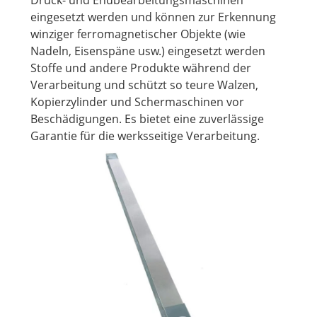
eingesetzt werden und können zur Erkennung
winziger ferromagnetischer Objekte (wie
Nadeln, Eisenspäne usw.) eingesetzt werden
Stoffe und andere Produkte während der
Verarbeitung und schützt so teure Walzen,
Kopierzylinder und Schermaschinen vor
Beschädigungen. Es bietet eine zuverlässige
Garantie für die werksseitige Verarbeitung.