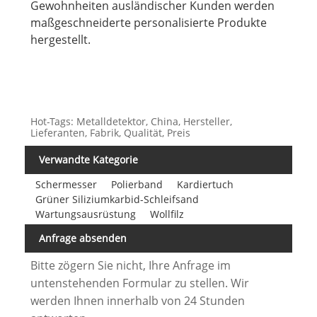
Gewohnheiten ausländischer Kunden werden
maßgeschneiderte personalisierte Produkte
hergestellt.
Hot-Tags: Metalldetektor, China, Hersteller,
Lieferanten, Fabrik, Qualität, Preis
Verwandte Kategorie
Schermesser
Polierband
Kardiertuch
Grüner Siliziumkarbid-Schleifsand
Wartungsausrüstung
Wollfilz
Anfrage absenden
Bitte zögern Sie nicht, Ihre Anfrage im
untenstehenden Formular zu stellen. Wir
werden Ihnen innerhalb von 24 Stunden