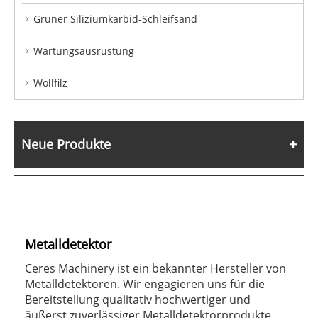
Grüner Siliziumkarbid-Schleifsand
Wartungsausrüstung
Wollfilz
Neue Produkte
Metalldetektor
Ceres Machinery ist ein bekannter Hersteller von
Metalldetektoren. Wir engagieren uns für die
Bereitstellung qualitativ hochwertiger und
äußerst zuverlässiger Metalldetektorprodukte.