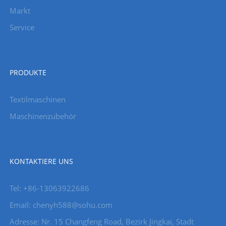
Markt
Service
PRODUKTE
Textilmaschinen
Maschinenzubehör
KONTAKTIERE UNS
Tel: +86-13063922686
Email: chenyh588@sohu.com
Adresse: Nr. 15 Changfeng Road, Bezirk Jingkai, Stadt