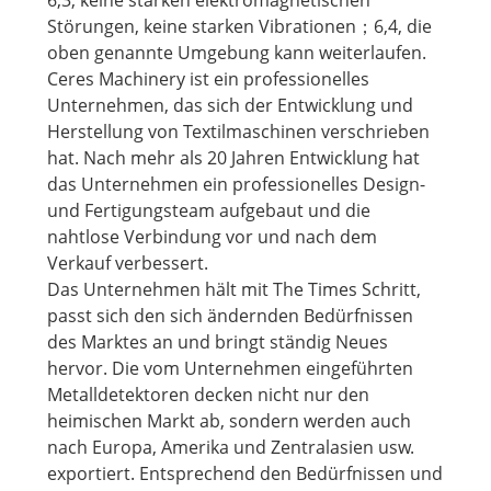
6,3, keine starken elektromagnetischen
Störungen, keine starken Vibrationen；6,4, die
oben genannte Umgebung kann weiterlaufen.
Ceres Machinery ist ein professionelles
Unternehmen, das sich der Entwicklung und
Herstellung von Textilmaschinen verschrieben
hat. Nach mehr als 20 Jahren Entwicklung hat
das Unternehmen ein professionelles Design-
und Fertigungsteam aufgebaut und die
nahtlose Verbindung vor und nach dem
Verkauf verbessert.
Das Unternehmen hält mit The Times Schritt,
passt sich den sich ändernden Bedürfnissen
des Marktes an und bringt ständig Neues
hervor. Die vom Unternehmen eingeführten
Metalldetektoren decken nicht nur den
heimischen Markt ab, sondern werden auch
nach Europa, Amerika und Zentralasien usw.
exportiert. Entsprechend den Bedürfnissen und