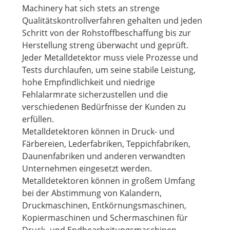
Machinery hat sich stets an strenge
Qualitätskontrollverfahren gehalten und jeden
Schritt von der Rohstoffbeschaffung bis zur
Herstellung streng überwacht und geprüft.
Jeder Metalldetektor muss viele Prozesse und
Tests durchlaufen, um seine stabile Leistung,
hohe Empfindlichkeit und niedrige
Fehlalarmrate sicherzustellen und die
verschiedenen Bedürfnisse der Kunden zu
erfüllen.
Metalldetektoren können in Druck- und
Färbereien, Lederfabriken, Teppichfabriken,
Daunenfabriken und anderen verwandten
Unternehmen eingesetzt werden.
Metalldetektoren können in großem Umfang
bei der Abstimmung von Kalandern,
Druckmaschinen, Entkörnungsmaschinen,
Kopiermaschinen und Schermaschinen für
Druck- und Endbearbeitungsmaschinen