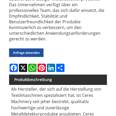
Das Unternehmen verfügt über ein
professionelles Team, das sich dafür einsetzt, die
Empfindlichkeit, Stabilität und
Benutzerfreundlichkeit der Produkte
kontinuierlich zu verbessern, um den
unterschiedlichen Anwendungsanforderungen
gerecht zu werden.
Anfrage absenden
Facebook
X
WhatsApp
Pinterest
LinkedIn
Share
Produktbeschreibung
Als Hersteller, der sich auf die Herstellung von
Textilmaschinen spezialisiert hat, ist Ceres
Machinery seit jeher bestrebt, qualitativ
hochwertige und zuverlässige
Metalldetektorprodukte anzubieten. Ceres