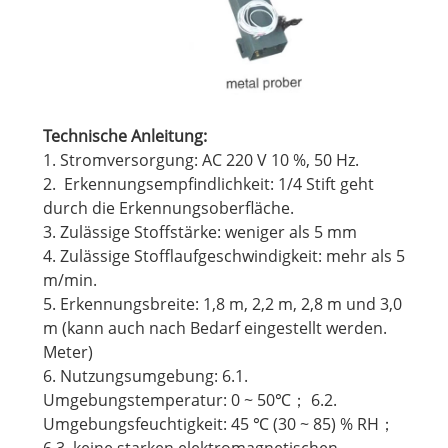
Technische Anleitung:
1. Stromversorgung: AC 220 V 10 %, 50 Hz.
2. Erkennungsempfindlichkeit: 1/4 Stift geht
durch die Erkennungsoberfläche.
3. Zulässige Stoffstärke: weniger als 5 mm
4. Zulässige Stofflaufgeschwindigkeit: mehr als 5
m/min.
5. Erkennungsbreite: 1,8 m, 2,2 m, 2,8 m und 3,0
m (kann auch nach Bedarf eingestellt werden.
Meter)
6. Nutzungsumgebung: 6.1.
Umgebungstemperatur: 0 ~ 50℃； 6.2.
Umgebungsfeuchtigkeit: 45 ℃ (30 ~ 85) % RH；