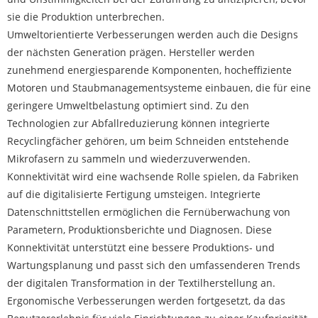
sie die Produktion unterbrechen.
Umweltorientierte Verbesserungen werden auch die Designs
der nächsten Generation prägen. Hersteller werden
zunehmend energiesparende Komponenten, hocheffiziente
Motoren und Staubmanagementsysteme einbauen, die für eine
geringere Umweltbelastung optimiert sind. Zu den
Technologien zur Abfallreduzierung können integrierte
Recyclingfächer gehören, um beim Schneiden entstehende
Mikrofasern zu sammeln und wiederzuverwenden.
Konnektivität wird eine wachsende Rolle spielen, da Fabriken
auf die digitalisierte Fertigung umsteigen. Integrierte
Datenschnittstellen ermöglichen die Fernüberwachung von
Parametern, Produktionsberichte und Diagnosen. Diese
Konnektivität unterstützt eine bessere Produktions- und
Wartungsplanung und passt sich den umfassenderen Trends
der digitalen Transformation in der Textilherstellung an.
Ergonomische Verbesserungen werden fortgesetzt, da das