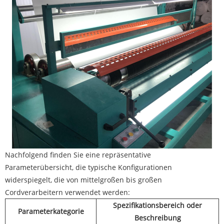
Nachfolgend finden Sie eine repräsentative
Parameterübersicht, die typische Konfigurationen
widerspiegelt, die von mittelgroßen bis großen
Cordverarbeitern verwendet werden:
Spezifikationsbereich oder
Parameterkategorie
Beschreibung