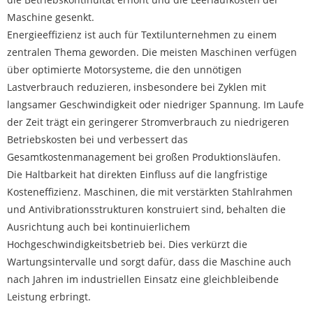
Maschine gesenkt.
Energieeffizienz ist auch für Textilunternehmen zu einem
zentralen Thema geworden. Die meisten Maschinen verfügen
über optimierte Motorsysteme, die den unnötigen
Lastverbrauch reduzieren, insbesondere bei Zyklen mit
langsamer Geschwindigkeit oder niedriger Spannung. Im Laufe
der Zeit trägt ein geringerer Stromverbrauch zu niedrigeren
Betriebskosten bei und verbessert das
Gesamtkostenmanagement bei großen Produktionsläufen.
Die Haltbarkeit hat direkten Einfluss auf die langfristige
Kosteneffizienz. Maschinen, die mit verstärkten Stahlrahmen
und Antivibrationsstrukturen konstruiert sind, behalten die
Ausrichtung auch bei kontinuierlichem
Hochgeschwindigkeitsbetrieb bei. Dies verkürzt die
Wartungsintervalle und sorgt dafür, dass die Maschine auch
nach Jahren im industriellen Einsatz eine gleichbleibende
Leistung erbringt.