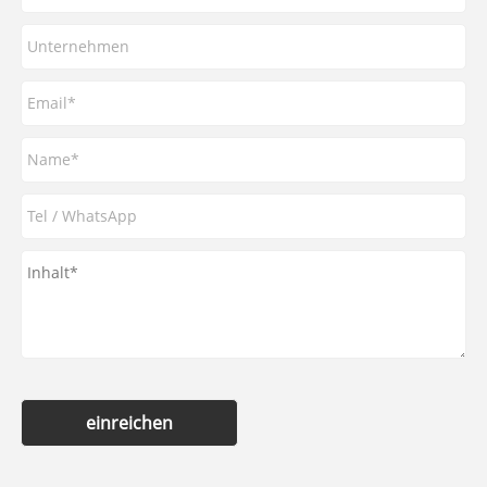
einreichen