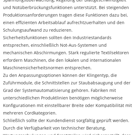
und Notüberbrückungsfunktionen unterstützt. Bei steigenden
Produktionsanforderungen tragen diese Funktionen dazu bei,
einen effizienten Arbeitsablauf aufrechtzuerhalten und den
Schulungsaufwand zu reduzieren.
Sicherheitsfunktionen sollten den Industriestandards
entsprechen, einschließlich Not-Aus-Systemen und
mechanischen Abschirmungen. Stark regulierte Textilsektoren
erfordern Maschinen, die den lokalen und internationalen
Maschinensicherheitsnormen entsprechen.
Zu den Anpassungsoptionen können der Klingentyp, die
Zuführmodule, die Schnittstellen zur Staubabsaugung und der
Grad der Systemautomatisierung gehören. Fabriken mit
unterschiedlichen Produktlinien benötigen möglicherweise
Konfigurationen mit einstellbarer Breite oder Kompatibilität mit
mehreren Cordkategorien.
Schließlich sollte der Kundendienst sorgfältig geprüft werden.
Durch die Verfügbarkeit von technischer Beratung,