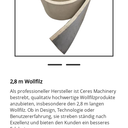
2,8 m Wollfilz
Als professioneller Hersteller ist Ceres Machinery
bestrebt, qualitativ hochwertige Wollfilzprodukte
anzubieten, insbesondere den 2,8 m langen
Wollfilz. Ob in Design, Technologie oder
Benutzererfahrung, sie streben ständig nach
Exzellenz und bieten den Kunden ein besseres