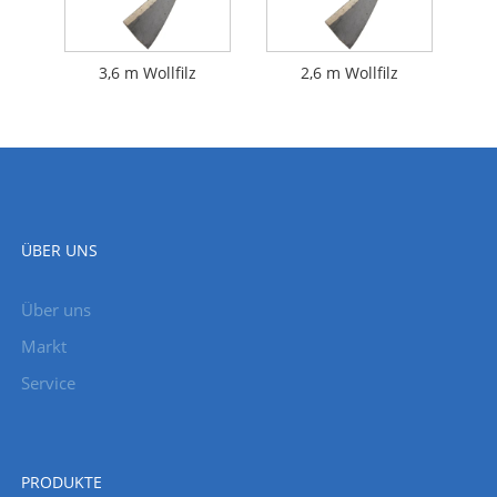
3,6 m Wollfilz
2,6 m Wollfilz
ÜBER UNS
Über uns
Markt
Service
PRODUKTE