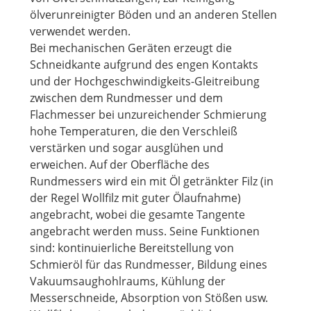
ölverunreinigter Böden und an anderen Stellen
verwendet werden.
Bei mechanischen Geräten erzeugt die
Schneidkante aufgrund des engen Kontakts
und der Hochgeschwindigkeits-Gleitreibung
zwischen dem Rundmesser und dem
Flachmesser bei unzureichender Schmierung
hohe Temperaturen, die den Verschleiß
verstärken und sogar ausglühen und
erweichen. Auf der Oberfläche des
Rundmessers wird ein mit Öl getränkter Filz (in
der Regel Wollfilz mit guter Ölaufnahme)
angebracht, wobei die gesamte Tangente
angebracht werden muss. Seine Funktionen
sind: kontinuierliche Bereitstellung von
Schmieröl für das Rundmesser, Bildung eines
Vakuumsaughohlraums, Kühlung der
Messerschneide, Absorption von Stößen usw.