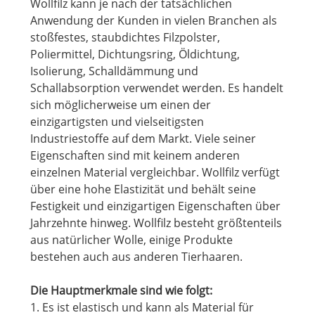
Wollfilz kann je nach der tatsächlichen
Anwendung der Kunden in vielen Branchen als
stoßfestes, staubdichtes Filzpolster,
Poliermittel, Dichtungsring, Öldichtung,
Isolierung, Schalldämmung und
Schallabsorption verwendet werden. Es handelt
sich möglicherweise um einen der
einzigartigsten und vielseitigsten
Industriestoffe auf dem Markt. Viele seiner
Eigenschaften sind mit keinem anderen
einzelnen Material vergleichbar. Wollfilz verfügt
über eine hohe Elastizität und behält seine
Festigkeit und einzigartigen Eigenschaften über
Jahrzehnte hinweg. Wollfilz besteht größtenteils
aus natürlicher Wolle, einige Produkte
bestehen auch aus anderen Tierhaaren.
Die Hauptmerkmale sind wie folgt:
1. Es ist elastisch und kann als Material für