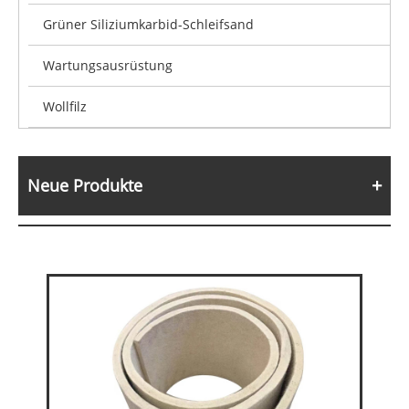
Grüner Siliziumkarbid-Schleifsand
Wartungsausrüstung
Wollfilz
Neue Produkte