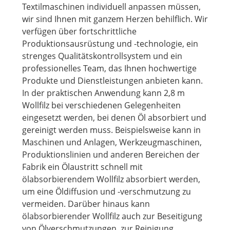
Textilmaschinen individuell anpassen müssen,
wir sind Ihnen mit ganzem Herzen behilflich. Wir
verfügen über fortschrittliche
Produktionsausrüstung und -technologie, ein
strenges Qualitätskontrollsystem und ein
professionelles Team, das Ihnen hochwertige
Produkte und Dienstleistungen anbieten kann.
In der praktischen Anwendung kann 2,8 m
Wollfilz bei verschiedenen Gelegenheiten
eingesetzt werden, bei denen Öl absorbiert und
gereinigt werden muss. Beispielsweise kann in
Maschinen und Anlagen, Werkzeugmaschinen,
Produktionslinien und anderen Bereichen der
Fabrik ein Ölaustritt schnell mit
ölabsorbierendem Wollfilz absorbiert werden,
um eine Öldiffusion und -verschmutzung zu
vermeiden. Darüber hinaus kann
ölabsorbierender Wollfilz auch zur Beseitigung
von Ölverschmutzungen, zur Reinigung