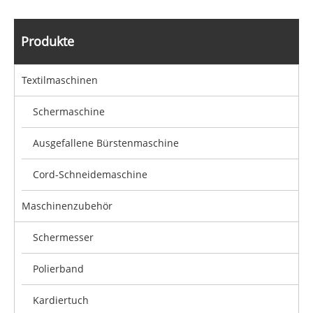
Produkte
Textilmaschinen
Schermaschine
Ausgefallene Bürstenmaschine
Cord-Schneidemaschine
Maschinenzubehör
Schermesser
Polierband
Kardiertuch