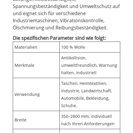
Spannungsbeständigkeit und Umweltschutz auf
und eignet sich für verschiedene
Industriemaschinen, Vibrationskontrolle,
Ölschmierung und Reibungsbeständigkeit.
Die spezifischen Parameter sind wie folgt:
Materialien
100 % Wolle
Antikollision,
Merkmale
umweltfreundlich, Warnung
halten, industriell
Taschen, Heimtextilien,
Industrie, Landwirtschaft,
Verwendung
Automobile, Bekleidung,
Schuhe,
350–2800 mm, individuell
Breite
nach Ihren Anforderungen