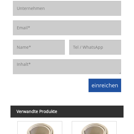
Verwandte Produkte