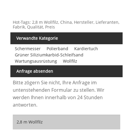
Hot-Tags: 2,8 m Wollfilz, China, Hersteller, Lieferanten,
Fabrik, Qualität, Preis
Verwandte Kategorie
Schermesser
Polierband
Kardiertuch
Grüner Siliziumkarbid-Schleifsand
Wartungsausrüstung
Wollfilz
Anfrage absenden
Bitte zögern Sie nicht, Ihre Anfrage im
untenstehenden Formular zu stellen. Wir
werden Ihnen innerhalb von 24 Stunden
antworten.