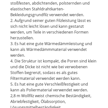
stoßfesten, abdichtenden, polsternden und
elastischen Stahldrahtkarten-
Bekleidungsgrundfilz verwendet werden.
2. Aufgrund seiner guten Filzleistung lässt es
sich nicht leicht lösen und kann gestanzt
werden, um Teile in verschiedenen Formen
herzustellen.
3. Es hat eine gute Wärmedämmleistung und
kann als Wärmedämmmaterial verwendet
werden.
4. Die Struktur ist kompakt, die Poren sind klein
und die Dicke ist nicht wie bei verwobenen
Stoffen begrenzt, sodass es als gutes
Filtermaterial verwendet werden kann.
5. Es hat eine gute Verschleißfestigkeit und
kann als Poliermaterial verwendet werden.
2,8 m Wollfilz weist chemische Beständigkeit,
Abriebfestigkeit, Ölabsorption,
Lösungsmittelbeständigkeit,