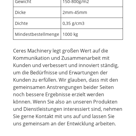
Gewicht
150-800g/m2
Dicke
2mm-45mm
Dichte
0,35 g/cm3
Mindestbestellmenge
1000 kg
Ceres Machinery legt großen Wert auf die
Kommunikation und Zusammenarbeit mit
Kunden und verbessert und innoviert ständig,
um die Bedürfnisse und Erwartungen der
Kunden zu erfüllen. Wir glauben, dass mit den
gemeinsamen Anstrengungen beider Seiten
noch bessere Ergebnisse erzielt werden
können. Wenn Sie also an unseren Produkten
und Dienstleistungen interessiert sind, nehmen
Sie gerne Kontakt mit uns auf und lassen Sie
uns gemeinsam an der Entwicklung arbeiten.